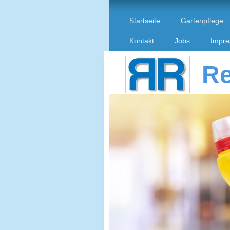
Startseite
Gartenpflege
Kontakt
Jobs
Impr
Re