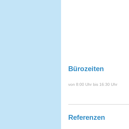
Bürozeiten
von 8:00 Uhr bis 16:30 Uhr
Referenzen