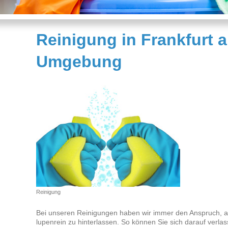
Reinigung in Frankfurt 
Umgebung
Reinigung
Bei unseren Reinigungen haben wir immer den Anspruch, al
lupenrein zu hinterlassen. So können Sie sich darauf verla